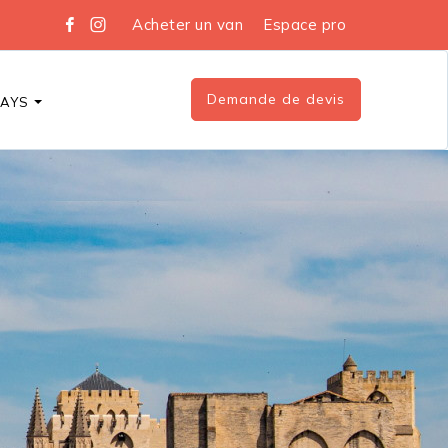
Acheter un van
Espace pro
Demande de devis
DAYS