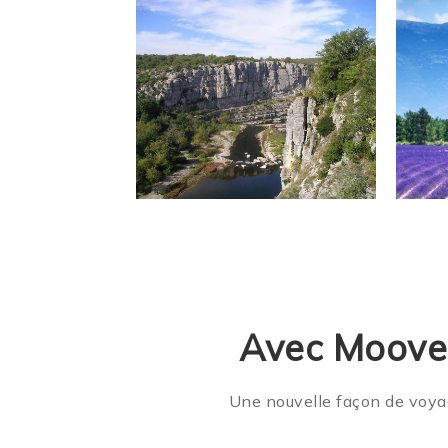
Avec Moovec
Une nouvelle façon de voyag