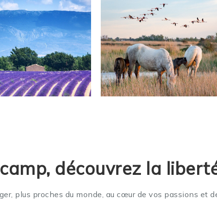
amp, découvrez la libert
er, plus proches du monde, au cœur de vos passions et d