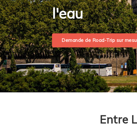
l'eau
Demande de Road-Trip sur mesu
Entre 