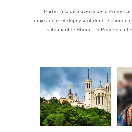
Partez à la découverte de la Provenc
majestueux
et dépaysant dont le charme e
subliment le
Rhône : la Provence et 