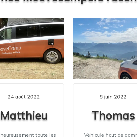
24 août 2022
8 juin 2022
Matthieu
Thomas
heureusement toute les
Véhicule haut de ga