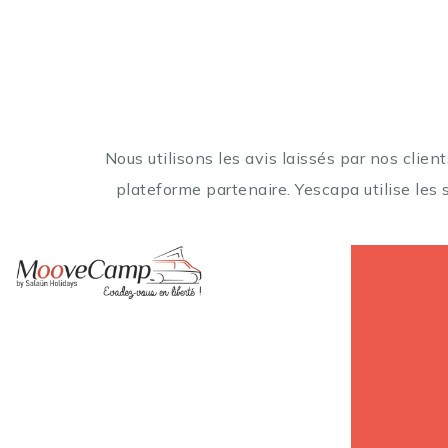
Nous utilisons les avis laissés par nos clie
plateforme partenaire. Yescapa utilise les 