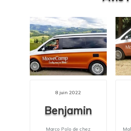
8 juin 2022
Benjamin
Marco Polo de chez
Mal