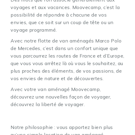
voyages et aux vacances. Moovecamp, c’est la
possibilité de répondre à chacune de vos
envies, que ce soit sur un coup de tête ou un
voyage programmé.
Avec notre flotte de van aménagés Marco Polo
de Mercedes, c’est dans un confort unique que
vous parcourrez les routes de France et d’Europe,
que vous vous arrêtez là où vous le souhaitez, au
plus proches des éléments, de vos passions, de
vos envies de nature et de découvertes.
Avec votre van aménagé Moovecamp,
découvrez une nouvelles façon de voyager,
découvrez la liberté de voyager.
Notre philosophie : vous apportez bien plus
qu’une simple location de van aménagé.