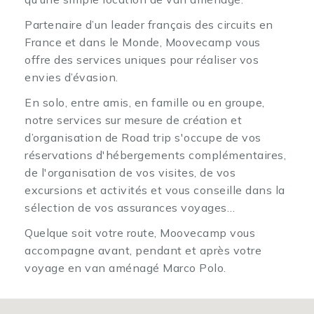
Partenaire d’un leader français des circuits en
France et dans le Monde, Moovecamp vous
offre des services uniques pour réaliser vos
envies d’évasion.
En solo, entre amis, en famille ou en groupe,
notre services sur mesure de création et
d’organisation de Road trip s'occupe de vos
réservations d'hébergements complémentaires,
de l'organisation de vos visites, de vos
excursions et activités et vous conseille dans la
sélection de vos assurances voyages…
Quelque soit votre route, Moovecamp vous
accompagne avant, pendant et après votre
voyage en van aménagé Marco Polo.