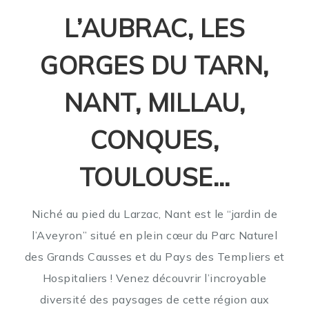
L’AUBRAC, LES
GORGES DU TARN,
NANT, MILLAU,
CONQUES,
TOULOUSE…
Niché au pied du Larzac, Nant est le “jardin de
l’Aveyron” situé en plein cœur du Parc Naturel
des Grands Causses et du Pays des Templiers et
Hospitaliers ! Venez découvrir l’incroyable
diversité des paysages de cette région aux