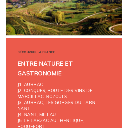
DÉCOUVRIR LA FRANCE
ENTRE NATURE ET
GASTRONOMIE
J1. AUBRAC
J2. CONQUES, ROUTE DES VINS DE
MARCILLAC, BOZOULS
J3. AUBRAC, LES GORGES DU TARN,
NANT
J4. NANT, MILLAU
J5. LE LARZAC AUTHENTIQUE,
ROQUEFORT