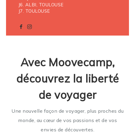
J6. ALBI, TOULOUSE
J7. TOULOUSE
Avec Moovecamp,
découvrez la liberté
de voyager
Une nouvelle façon de voyager, plus proches du
monde, au cœur de vos passions et de vos
envies de découvertes.