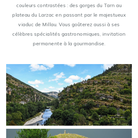
couleurs contrastées : des gorges du Tarn au
plateau du Larzac en passant par le majestueux
viaduc de Millau. Vous goûterez aussi à ses
célèbres spécialités gastronomiques, invitation
permanente à la gourmandise.