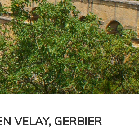
EN VELAY, GERBIER