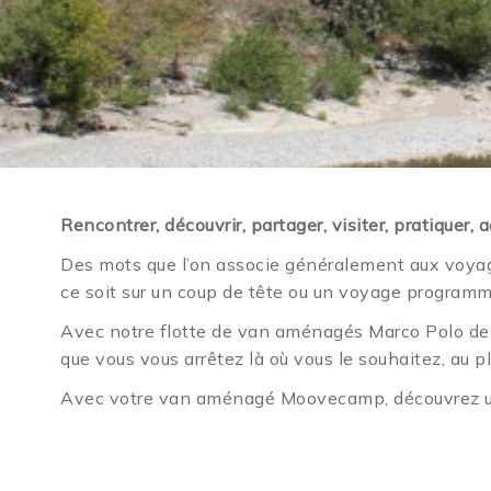
Rencontrer, découvrir, partager, visiter, pratiquer, 
Des mots que l’on associe généralement aux voyag
ce soit sur un coup de tête ou un voyage programm
Avec notre flotte de van aménagés Marco Polo de M
que vous vous arrêtez là où vous le souhaitez, au 
Avec votre van aménagé Moovecamp, découvrez une