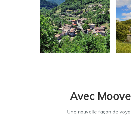
Avec Moovec
Une nouvelle façon de voyag