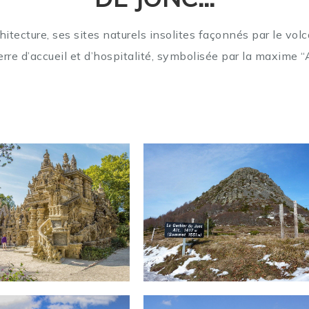
hitecture, ses sites naturels insolites façonnés
par le vol
erre d’accueil
et d’hospitalité, symbolisée par la maxime
“