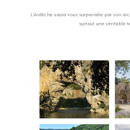
L’Ardèche saura vous surprendre par son
arc
surtout une véritable t