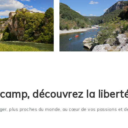
amp, découvrez la libert
er, plus proches du monde, au cœur de vos passions et d