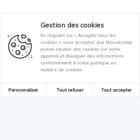
Gestion des cookies
En cliquant sur « Accepter tous les
cookies », vous acceptez que Moovecamp
puisse stocker des cookies sur votre
appareil et divulguer des informations
conformément à notre politique en
matière de cookies.
Personnaliser
Tout refuser
Tout accepter