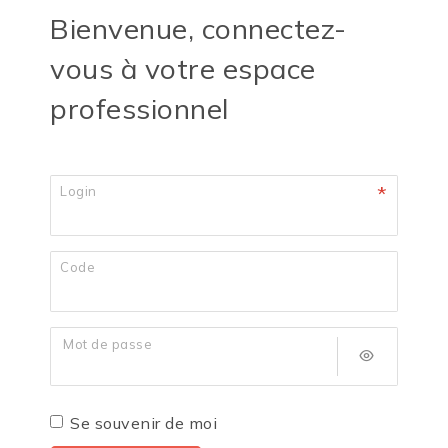
Bienvenue, connectez-
vous à votre espace
professionnel
Login
Code
Mot de passe
Se souvenir de moi