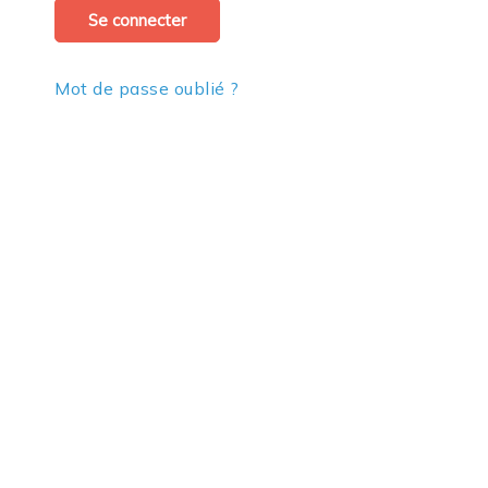
Se connecter
Mot de passe oublié ?