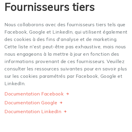
Fournisseurs tiers
Nous collaborons avec des fournisseurs tiers tels que
Facebook, Google et LinkedIn, qui utilisent également
des cookies à des fins d'analyse et de marketing.
Cette liste n'est peut-être pas exhaustive, mais nous
nous engageons à la mettre à jour en fonction des
informations provenant de ces fournisseurs. Veuillez
consulter les ressources suivantes pour en savoir plus
sur les cookies paramétrés par Facebook, Google et
LinkedIn.
Documentation Facebook
Documentation Google
Documentation LinkedIn