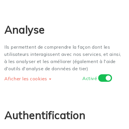
Analyse
Ils permettent de comprendre la façon dont les
utilisateurs interagissent avec nos services, et ainsi,
à les analyser et les améliorer (également à l'aide
d'outils d'analyse de données de tier)
Activé
Aficher les cookies
Authentification