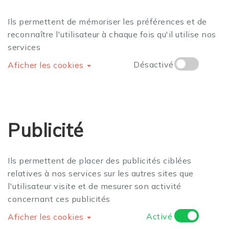
Ils permettent de mémoriser les préférences et de
reconnaître l'utilisateur à chaque fois qu'il utilise nos
services
Désactivé
Aficher les cookies
Publicité
Ils permettent de placer des publicités ciblées
relatives à nos services sur les autres sites que
l'utilisateur visite et de mesurer son activité
concernant ces publicités
Activé
Aficher les cookies