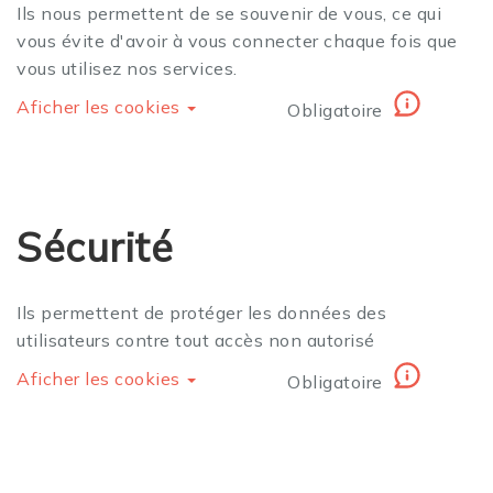
Ils nous permettent de se souvenir de vous, ce qui
vous évite d'avoir à vous connecter chaque fois que
vous utilisez nos services.
Aficher les cookies
Obligatoire
Sécurité
Ils permettent de protéger les données des
utilisateurs contre tout accès non autorisé
Aficher les cookies
Obligatoire