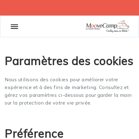
Paramètres des cookies
Nous utilisons des cookies pour améliorer votre
expérience et à des fins de marketing. Consultez et
gérez vos paramètres ci-dessous pour garder la main
sur la protection de votre vie privée.
Préférence